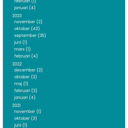
februari (1)
januari (4)
2023
november (2)
oktober (42)
september (35)
juni (1)
mars (1)
februari (4)
2022
december (2)
oktober (3)
maj (1)
februari (3)
januari (4)
2021
november (1)
oktober (3)
juni (1)