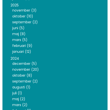
2025
november (3)
oktober (10)
september (2)
juni (5)
maj (8)
mars (5)
februari (9)
januari (12)
2024
december (5)
november (20)
oktober (8)
september (2)
augusti (1)
juli (1)
maj (2)
mars (2)