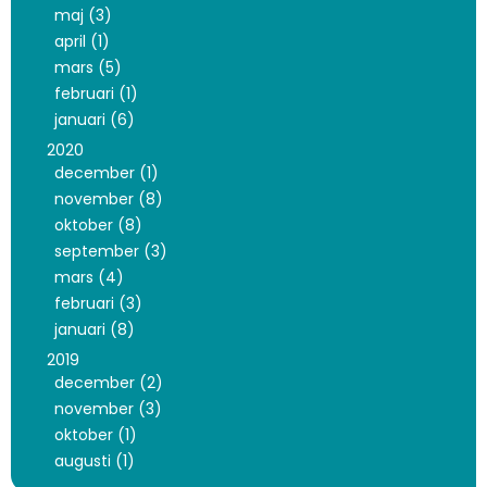
maj (3)
april (1)
mars (5)
februari (1)
januari (6)
2020
december (1)
november (8)
oktober (8)
september (3)
mars (4)
februari (3)
januari (8)
2019
december (2)
november (3)
oktober (1)
augusti (1)