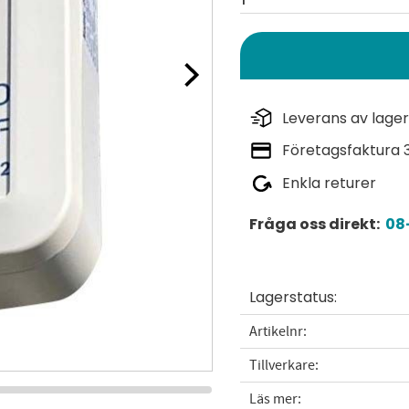
Leverans av lager
Företagsfaktura 
Enkla returer
Fråga oss direkt:
08-
Lagerstatus
Artikelnr
Tillverkare
Läs mer