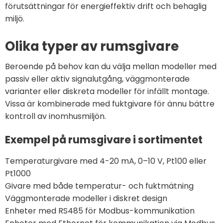
förutsättningar för energieffektiv drift och behaglig
miljö.
Olika typer av rumsgivare
Beroende på behov kan du välja mellan modeller med
passiv eller aktiv signalutgång, väggmonterade
varianter eller diskreta modeller för infällt montage.
Vissa är kombinerade med fuktgivare för ännu bättre
kontroll av inomhusmiljön.
Exempel på rumsgivare i sortimentet
Temperaturgivare med 4-20 mA, 0–10 V, Pt100 eller
Pt1000
Givare med både temperatur- och fuktmätning
Väggmonterade modeller i diskret design
Enheter med RS485 för Modbus-kommunikation