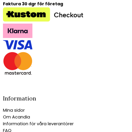
Faktura 30 dgr för företag
Information
Mina sidor
Om Acandia
Information för våra leverantörer
FAQ