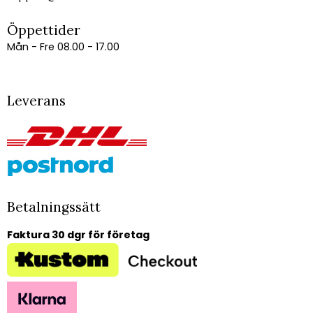
Öppettider
Mån - Fre 08.00 - 17.00
Leverans
Betalningssätt
Faktura 30 dgr för företag