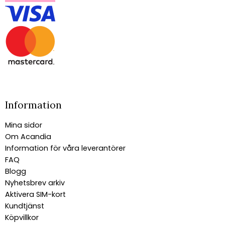
Information
Mina sidor
Om Acandia
Information för våra leverantörer
FAQ
Blogg
Nyhetsbrev arkiv
Aktivera SIM-kort
Kundtjänst
Köpvillkor