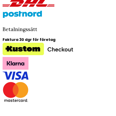
Betalningssätt
Faktura 30 dgr för företag