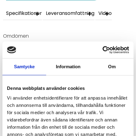
Specifikationer
Leveransomfattning
Video
Omdömen
Du
Samtycke
Information
Om
Denna webbplats använder cookies
Vi använder enhetsidentifierare för att anpassa innehållet
Bli den första att lämna ett omdöme.
och annonserna till användarna, tillhandahålla funktioner
för sociala medier och analysera vår trafik. Vi
vidarebefordrar även sådana identifierare och annan
information från din enhet till de sociala medier och
annons- och analysföretag som vi samarbetar med.