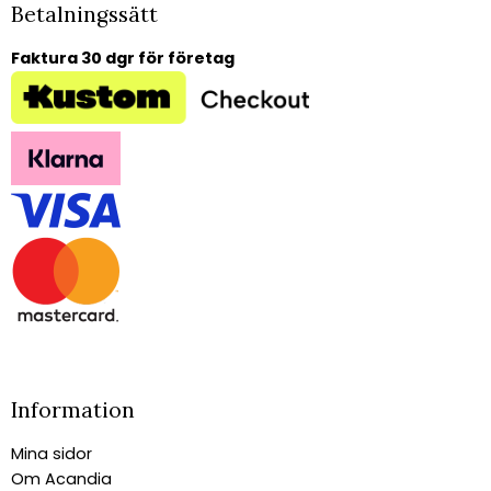
Betalningssätt
Faktura 30 dgr för företag
Information
Mina sidor
Om Acandia