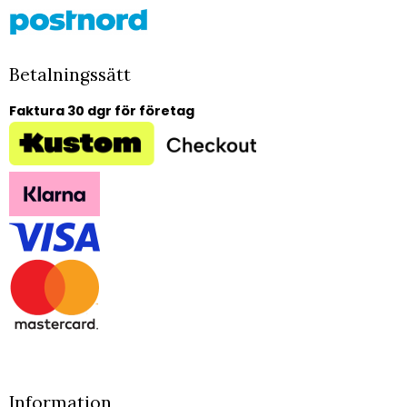
Betalningssätt
Faktura 30 dgr för företag
Information