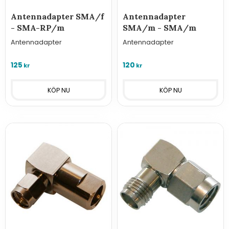
Antennadapter SMA/f
Antennadapter
- SMA-RP/m
SMA/m - SMA/m
Antennadapter
Antennadapter
125
120
kr
kr