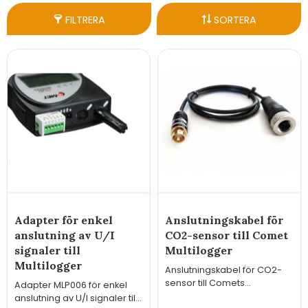
FILTRERA
SORTERA
Adapter för enkel
Anslutningskabel för
anslutning av U/I
CO2-sensor till Comet
signaler till
Multilogger
Multilogger
Anslutningskabel för CO2-
sensor till Comets
Adapter MLP006 för enkel
Multilogger
anslutning av U/I signaler till