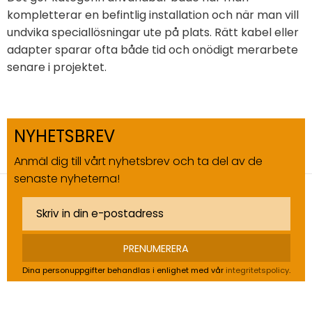
kompletterar en befintlig installation och när man vill
undvika speciallösningar ute på plats. Rätt kabel eller
adapter sparar ofta både tid och onödigt merarbete
senare i projektet.
NYHETSBREV
Anmäl dig till vårt nyhetsbrev och ta del av de
senaste nyheterna!
PRENUMERERA
Dina personuppgifter behandlas i enlighet med vår
integritetspolicy
.