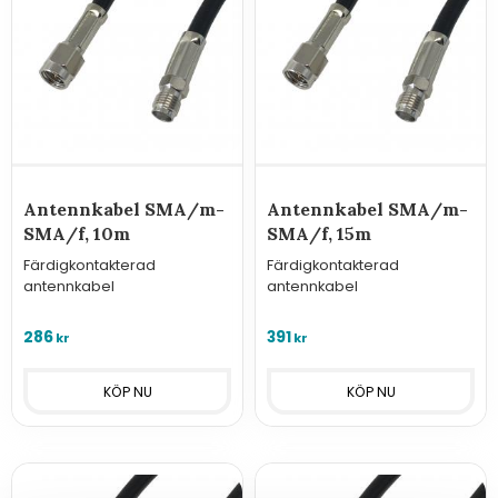
Antennkabel SMA/m-
Antennkabel SMA/m-
SMA/f, 10m
SMA/f, 15m
Färdigkontakterad
Färdigkontakterad
antennkabel
antennkabel
286
391
kr
kr