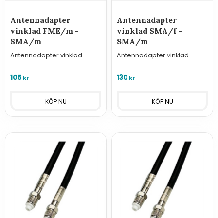
Antennadapter
Antennadapter
vinklad FME/m -
vinklad SMA/f -
SMA/m
SMA/m
Antennadapter vinklad
Antennadapter vinklad
105
130
kr
kr