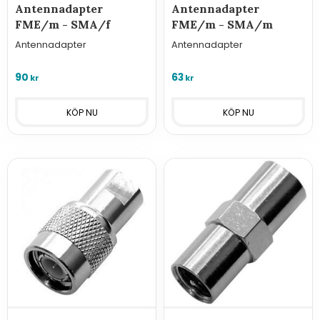
Antennadapter
Antennadapter
FME/m - SMA/f
FME/m - SMA/m
Antennadapter
Antennadapter
90
63
kr
kr