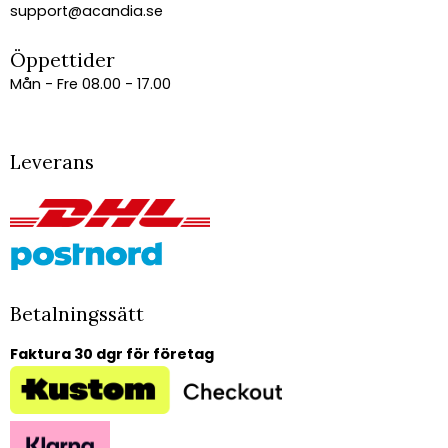
support@acandia.se
Öppettider
Mån - Fre 08.00 - 17.00
Leverans
Betalningssätt
Faktura 30 dgr för företag