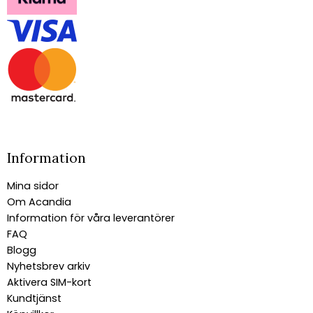
Information
Mina sidor
Om Acandia
Information för våra leverantörer
FAQ
Blogg
Nyhetsbrev arkiv
Aktivera SIM-kort
Kundtjänst