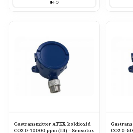
INFO
Gastransmitter ATEX koldioxid
Gastrans
CO2 0-10000 ppm (IR) - Sensotox
CO2 0-50