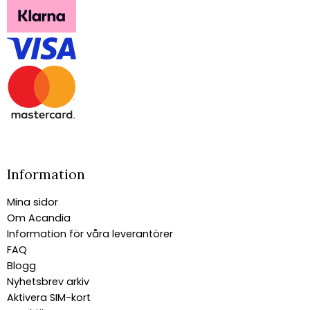
Information
Mina sidor
Om Acandia
Information för våra leverantörer
FAQ
Blogg
Nyhetsbrev arkiv
Aktivera SIM-kort