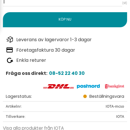
st
Leverans av lagervaror 1-3 dagar
Företagsfaktura 30 dagar
Enkla returer
Fråga oss direkt:
08-52 22 40 30
Lagerstatus
Beställningsvara
Artikelnr
IOTA-mcso
Tillverkare
IOTA
Visa alla produkter från IOTA