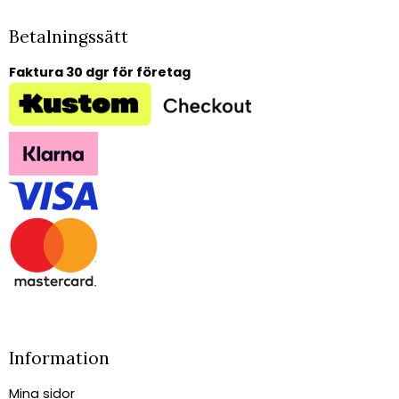
Betalningssätt
Faktura 30 dgr för företag
Information
Mina sidor