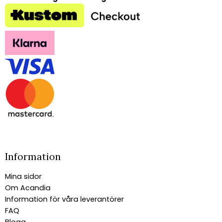
Information
Mina sidor
Om Acandia
Information för våra leverantörer
FAQ