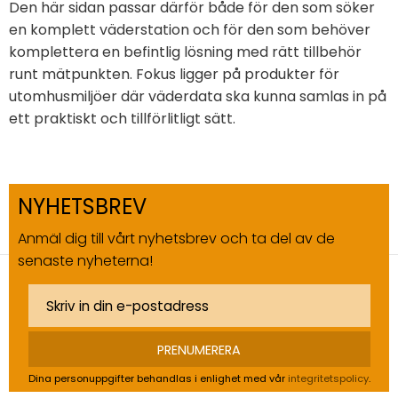
Den här sidan passar därför både för den som söker
en komplett väderstation och för den som behöver
komplettera en befintlig lösning med rätt tillbehör
runt mätpunkten. Fokus ligger på produkter för
utomhusmiljöer där väderdata ska kunna samlas in på
ett praktiskt och tillförlitligt sätt.
NYHETSBREV
Anmäl dig till vårt nyhetsbrev och ta del av de
senaste nyheterna!
PRENUMERERA
Dina personuppgifter behandlas i enlighet med vår
integritetspolicy
.