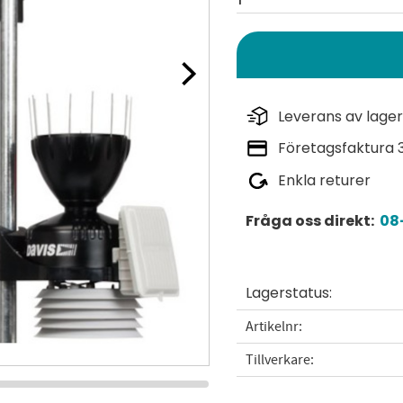
Leverans av lager
Företagsfaktura 
Enkla returer
Fråga oss direkt:
08-
Lagerstatus
Artikelnr
Tillverkare