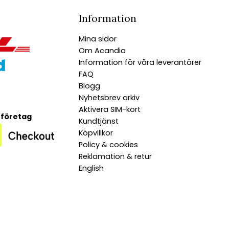
Information
Mina sidor
Om Acandia
Information för våra leverantörer
FAQ
Blogg
Nyhetsbrev arkiv
Aktivera SIM-kort
 företag
Kundtjänst
Köpvillkor
Policy & cookies
Reklamation & retur
English