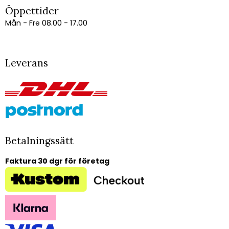
Öppettider
Mån - Fre 08.00 - 17.00
Leverans
Betalningssätt
Faktura 30 dgr för företag