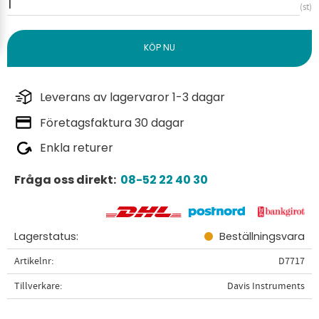
st
Leverans av lagervaror 1-3 dagar
Företagsfaktura 30 dagar
Enkla returer
Fråga oss direkt:
08-52 22 40 30
Lagerstatus
Beställningsvara
Artikelnr
D7717
Tillverkare
Davis Instruments