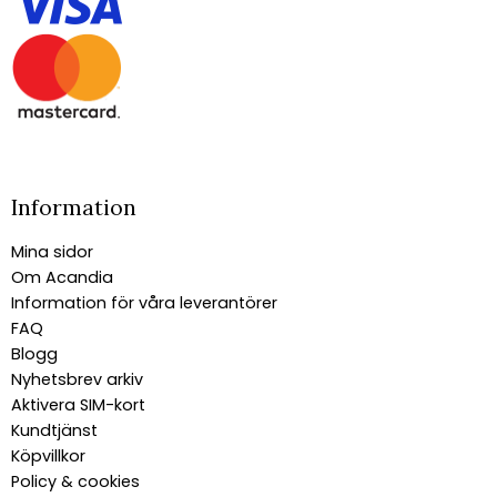
Information
Mina sidor
Om Acandia
Information för våra leverantörer
FAQ
Blogg
Nyhetsbrev arkiv
Aktivera SIM-kort
Kundtjänst
Köpvillkor
Policy & cookies