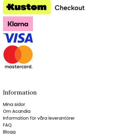
Information
Mina sidor
Om Acandia
Information för våra leverantörer
FAQ
Blogg