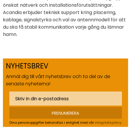
önskat nätverk och installationsförutsättningar.
Acandia erbjuder teknisk support kring placering,
kablage, signalstyrka och val av antennmodell för att
du ska få stabil kommunikation varje gång du lämnar
hamn.
NYHETSBREV
Anmäl dig till vårt nyhetsbrev och ta del av de
senaste nyheterna!
PRENUMERERA
Dina personuppgifter behandlas i enlighet med vår
integritetspolicy
.