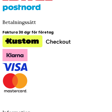
Betalningssätt
Faktura 30 dgr för företag