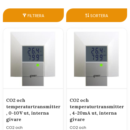
FILTRERA
SORTERA
CO2 och
CO2 och
temperaturtransmitter
temperaturtransmitter
, 0-10V ut, interna
, 4-20mA ut, interna
givare
givare
CO2 och
CO2 och