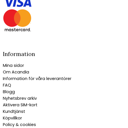
Information
Mina sidor
Om Acandia
Information för våra leverantörer
FAQ
Blogg
Nyhetsbrev arkiv
Aktivera SIM-kort
Kundtjänst
Köpvillkor
Policy & cookies