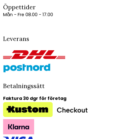
Öppettider
Mån - Fre 08.00 - 17.00
Leverans
Betalningssätt
Faktura 30 dgr för företag