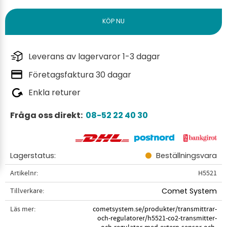
Leverans av lagervaror 1-3 dagar
Företagsfaktura 30 dagar
Enkla returer
Fråga oss direkt:
08-52 22 40 30
Lagerstatus
Beställningsvara
Artikelnr
H5521
Tillverkare
Comet System
Läs mer
cometsystem.se/produkter/transmittrar-
och-regulatorer/h5521-co2-transmitter-