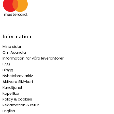
Information
Mina sidor
Om Acandia
Information för våra leverantörer
FAQ
Blogg
Nyhetsbrev arkiv
Aktivera SIM-kort
Kundtjänst
Köpvillkor
Policy & cookies
Reklamation & retur
English