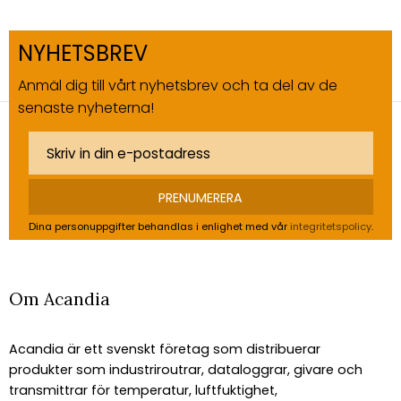
NYHETSBREV
Anmäl dig till vårt nyhetsbrev och ta del av de
senaste nyheterna!
PRENUMERERA
Dina personuppgifter behandlas i enlighet med vår
integritetspolicy
.
Om Acandia
Acandia är ett svenskt företag som distribuerar
produkter som industriroutrar, dataloggrar, givare och
transmittrar för temperatur, luftfuktighet,