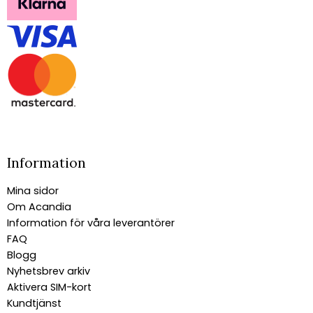
Information
Mina sidor
Om Acandia
Information för våra leverantörer
FAQ
Blogg
Nyhetsbrev arkiv
Aktivera SIM-kort
Kundtjänst