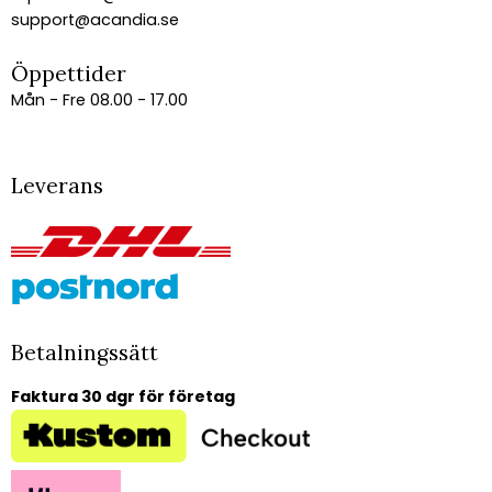
support@acandia.se
Öppettider
Mån - Fre 08.00 - 17.00
Leverans
Betalningssätt
Faktura 30 dgr för företag