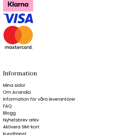
Information
Mina sidor
Om Acandia
Information för våra leverantörer
FAQ
Blogg
Nyhetsbrev arkiv
Aktivera SIM-kort
Kundtjänst