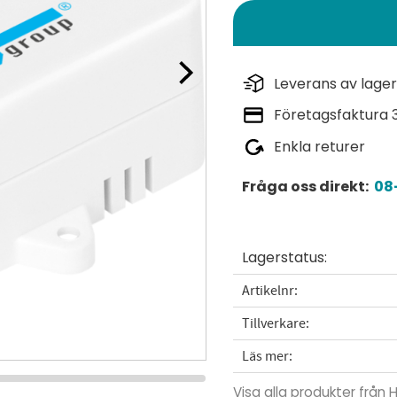
Leverans av lager
Företagsfaktura 
Enkla returer
Fråga oss direkt:
08-
Lagerstatus
Artikelnr
Tillverkare
Läs mer
Visa alla produkter från