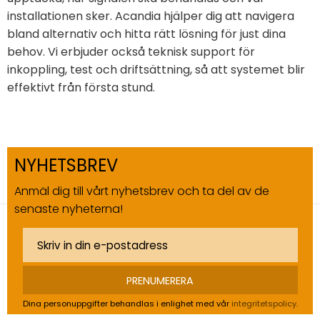
installationen sker. Acandia hjälper dig att navigera
bland alternativ och hitta rätt lösning för just dina
behov. Vi erbjuder också teknisk support för
inkoppling, test och driftsättning, så att systemet blir
effektivt från första stund.
NYHETSBREV
Anmäl dig till vårt nyhetsbrev och ta del av de
senaste nyheterna!
PRENUMERERA
Dina personuppgifter behandlas i enlighet med vår
integritetspolicy
.