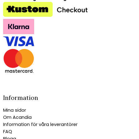
Information
Mina sidor
Om Acandia
Information för våra leverantörer
FAQ
Blogg