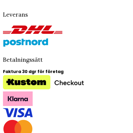
Leverans
Betalningssätt
Faktura 30 dgr för företag