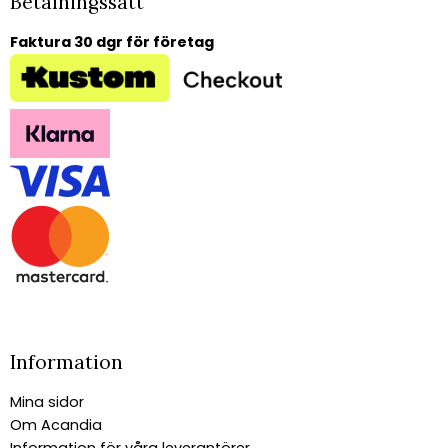
Betalningssätt
Faktura 30 dgr för företag
Information
Mina sidor
Om Acandia