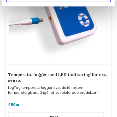
Temperaturlogger med LED indikering för ext.
sensor
LogTag temperaturlogger avsedd för extern
temperaturgivare (ingår ej, se relaterade produkter).
450
kr