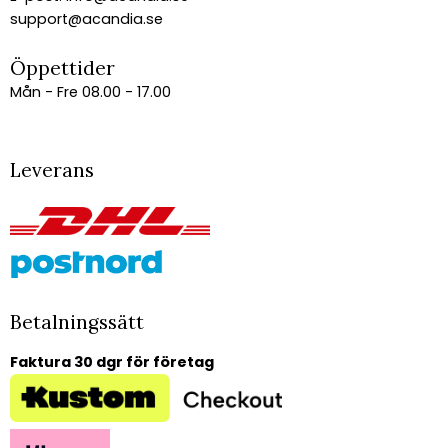
support@acandia.se
Öppettider
Mån - Fre 08.00 - 17.00
Leverans
Betalningssätt
Faktura 30 dgr för företag