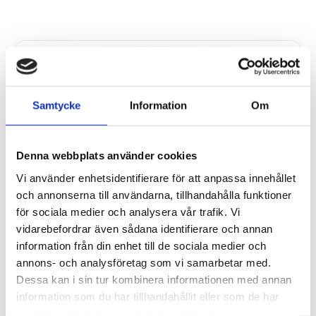
Samtycke
Information
Om
Denna webbplats använder cookies
Vi använder enhetsidentifierare för att anpassa innehållet
och annonserna till användarna, tillhandahålla funktioner
för sociala medier och analysera vår trafik. Vi
vidarebefordrar även sådana identifierare och annan
information från din enhet till de sociala medier och
annons- och analysföretag som vi samarbetar med.
Dessa kan i sin tur kombinera informationen med annan
information som du har tillhandahållit eller som de har
samlat in när du har använt deras tjänster.