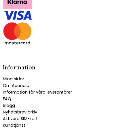
Information
Mina sidor
Om Acandia
Information för våra leverantörer
FAQ
Blogg
Nyhetsbrev arkiv
Aktivera SIM-kort
Kundtjänst