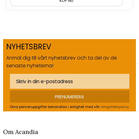
NYHETSBREV
Anmäl dig till vårt nyhetsbrev och ta del av de
senaste nyheterna!
PRENUMERERA
Dina personuppgifter behandlas i enlighet med vår
integritetspolicy
.
Om Acandia