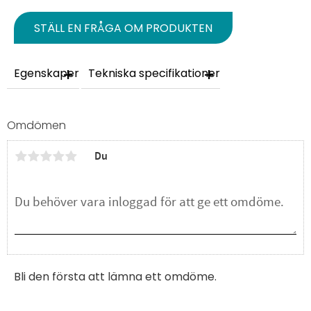
STÄLL EN FRÅGA OM PRODUKTEN
Egenskaper
Tekniska specifikationer
Omdömen
Du
Bli den första att lämna ett omdöme.