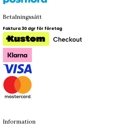
Betalningssätt
Faktura 30 dgr för företag
Information