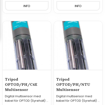
INFO
INFO
Tripod
Tripod
OPTOD/PH/C4E
OPTOD/PH/NTU
Multisensor
Multisensor
Digital multisensor med
Digital multisensor med
kabel för OPTOD (Syrehalt) /
kabel för OPTOD (Syrehalt) /