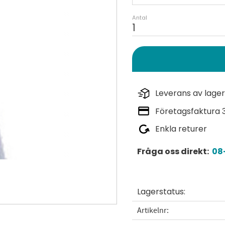
Antal
Leverans av lager
Företagsfaktura 
Enkla returer
Fråga oss direkt:
08-
Lagerstatus
Artikelnr