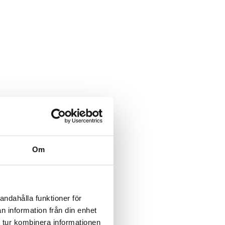
Om
andahålla funktioner för
n information från din enhet
 tur kombinera informationen