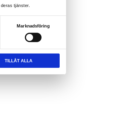
deras tjänster.
Marknadsföring
TILLÅT ALLA