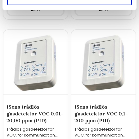
INFO
INFO
iSens trådlös
iSens trådlös
gasdetektor VOC 0,01-
gasdetektor VOC 0,1-
20,00 ppm (PID)
200 ppm (PID)
Trådlös gasdetektor för
Trådlös gasdetektor för
VOC, för kommunikation
VOC, för kommunikation