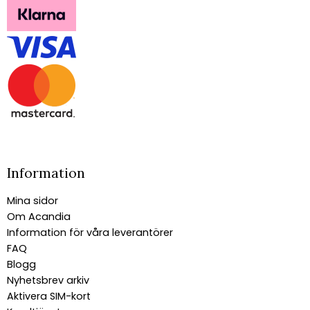
Information
Mina sidor
Om Acandia
Information för våra leverantörer
FAQ
Blogg
Nyhetsbrev arkiv
Aktivera SIM-kort