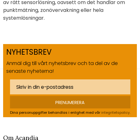
av rätt sensorlösning, oavsett om det handlar om
punktmätning, zonövervakning eller hela
systemlösningar.
NYHETSBREV
Anmäl dig till vårt nyhetsbrev och ta del av de
senaste nyheterna!
PRENUMERERA
Dina personuppgifter behandlas i enlighet med vår
integritetspolicy
.
Om Acandia