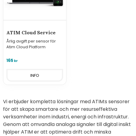
ATIM Cloud Service
Årlig avgift per sensor för
Atim Cloud Platform
165
kr
INFO
Vi erbjuder kompletta lösningar med ATIM:s sensorer
för att skapa smartare och mer resurseffektiva
verksamheter inom industri, energi och infrastruktur.
Genom att omvandla analoga signaler till digital insikt
hjälper ATIM er att optimera drift och minska