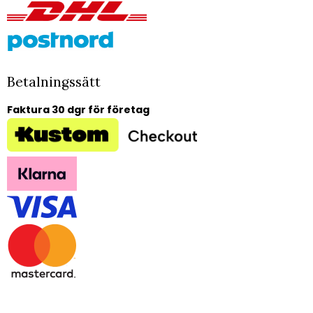
Betalningssätt
Faktura 30 dgr för företag