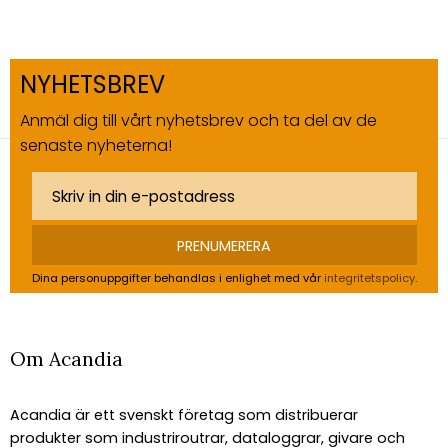
NYHETSBREV
Anmäl dig till vårt nyhetsbrev och ta del av de
senaste nyheterna!
PRENUMERERA
Dina personuppgifter behandlas i enlighet med vår
integritetspolicy
.
Om Acandia
Acandia är ett svenskt företag som distribuerar
produkter som industriroutrar, dataloggrar, givare och