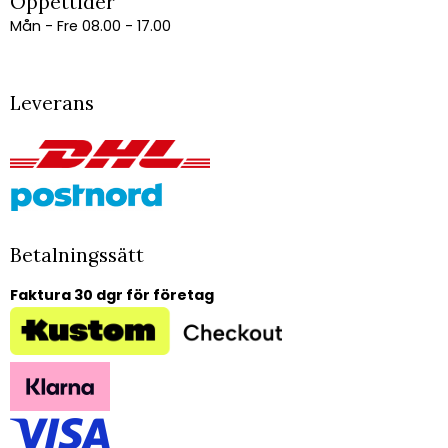
Öppettider
Mån - Fre 08.00 - 17.00
Leverans
Betalningssätt
Faktura 30 dgr för företag