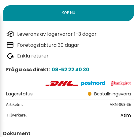
Leverans av lagervaror 1-3 dagar
Företagsfaktura 30 dagar
Enkla returer
Fråga oss direkt:
08-52 22 40 30
Lagerstatus
Beställningsvara
Artikelnr
ARM-868-SE
Tillverkare
Atim
Dokument