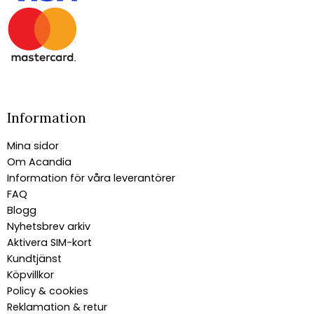
Information
Mina sidor
Om Acandia
Information för våra leverantörer
FAQ
Blogg
Nyhetsbrev arkiv
Aktivera SIM-kort
Kundtjänst
Köpvillkor
Policy & cookies
Reklamation & retur