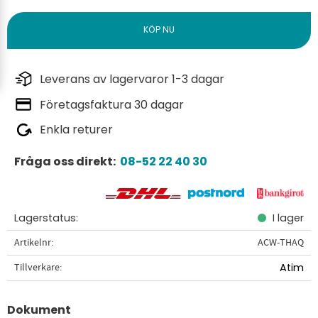
Leverans av lagervaror 1-3 dagar
Företagsfaktura 30 dagar
Enkla returer
Fråga oss direkt:
08-52 22 40 30
Lagerstatus
I lager
Artikelnr
ACW-THAQ
Tillverkare
Atim
Dokument