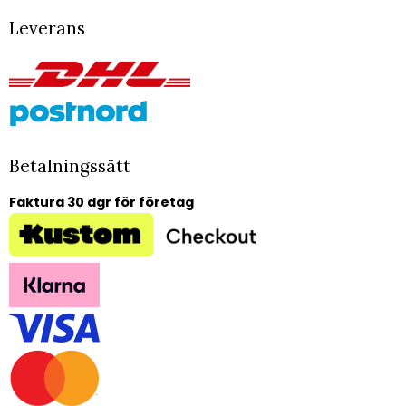
Leverans
Betalningssätt
Faktura 30 dgr för företag