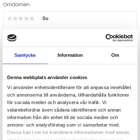
Omdömen
Du
Samtycke
Information
Om
Bli den första att lämna ett omdöme.
Denna webbplats använder cookies
Vi använder enhetsidentifierare för att anpassa innehållet
och annonserna till användarna, tillhandahålla funktioner
för sociala medier och analysera vår trafik. Vi
vidarebefordrar även sådana identifierare och annan
information från din enhet till de sociala medier och
annons- och analysföretag som vi samarbetar med.
Dessa kan i sin tur kombinera informationen med annan
information som du har tillhandahållit eller som de har