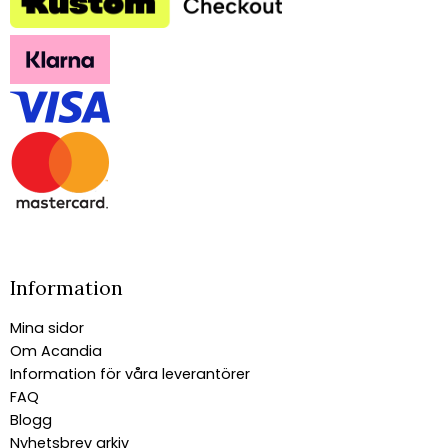
Information
Mina sidor
Om Acandia
Information för våra leverantörer
FAQ
Blogg
Nyhetsbrev arkiv