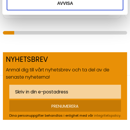
AVVISA
INFO
NYHETSBREV
Anmäl dig till vårt nyhetsbrev och ta del av de
senaste nyheterna!
PRENUMERERA
Dina personuppgifter behandlas i enlighet med vår
integritetspolicy
.