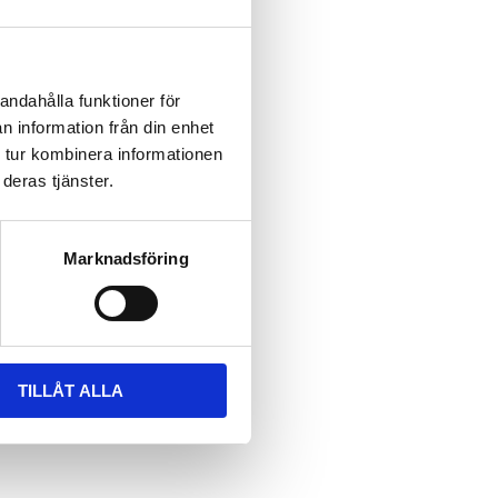
andahålla funktioner för
n information från din enhet
 tur kombinera informationen
deras tjänster.
Marknadsföring
TILLÅT ALLA