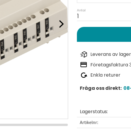
Antal
Leverans av lager
Företagsfaktura 
Enkla returer
Fråga oss direkt:
08-
Lagerstatus
Artikelnr