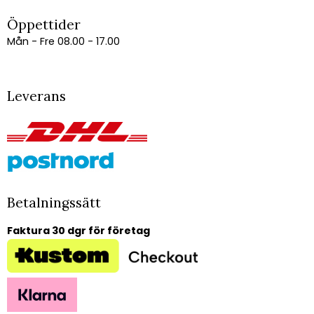
Öppettider
Mån - Fre 08.00 - 17.00
Leverans
Betalningssätt
Faktura 30 dgr för företag