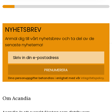
NYHETSBREV
Anmäl dig till vårt nyhetsbrev och ta del av de
senaste nyheterna!
PRENUMERERA
Dina personuppgifter behandlas i enlighet med vår
integritetspolicy
.
Om Acandia