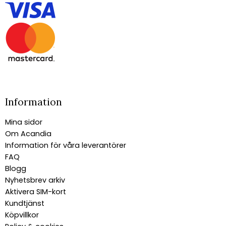
Information
Mina sidor
Om Acandia
Information för våra leverantörer
FAQ
Blogg
Nyhetsbrev arkiv
Aktivera SIM-kort
Kundtjänst
Köpvillkor