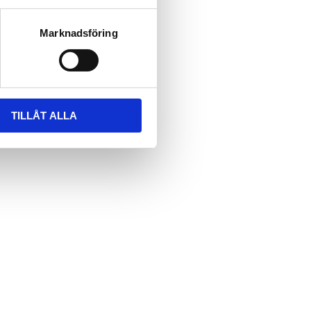
Marknadsföring
TILLÅT ALLA