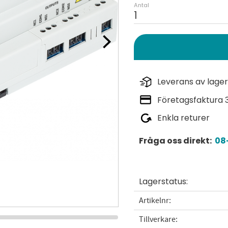
Antal
Leverans av lager
Företagsfaktura 
Enkla returer
Fråga oss direkt:
08-
Lagerstatus
Artikelnr
Tillverkare