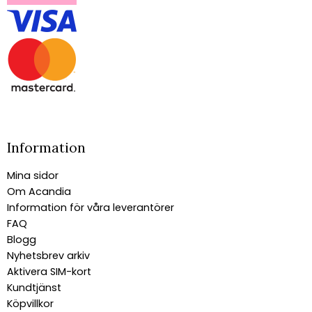
Information
Mina sidor
Om Acandia
Information för våra leverantörer
FAQ
Blogg
Nyhetsbrev arkiv
Aktivera SIM-kort
Kundtjänst
Köpvillkor