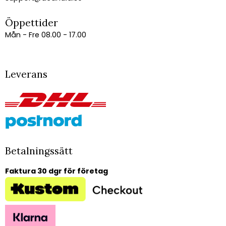
Öppettider
Mån - Fre 08.00 - 17.00
Leverans
Betalningssätt
Faktura 30 dgr för företag