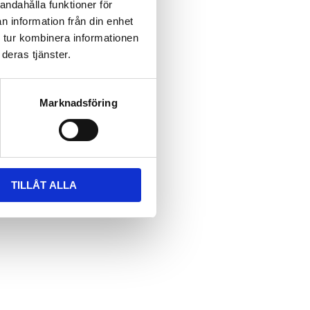
andahålla funktioner för
n information från din enhet
 tur kombinera informationen
deras tjänster.
Marknadsföring
TILLÅT ALLA