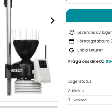
Leverans av lager
Företagsfaktura 
Enkla returer
Fråga oss direkt:
08-
Lagerstatus
Artikelnr
Tillverkare