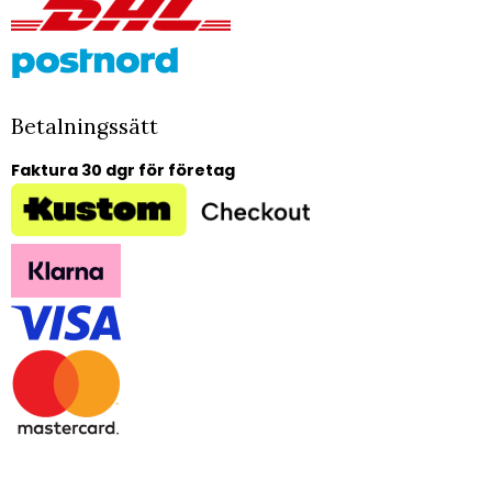
Betalningssätt
Faktura 30 dgr för företag