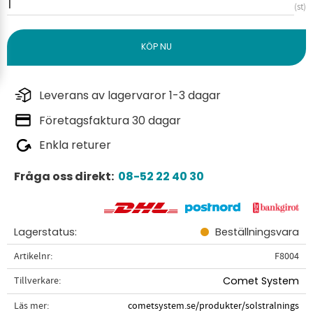
st
Leverans av lagervaror 1-3 dagar
Företagsfaktura 30 dagar
Enkla returer
Fråga oss direkt:
08-52 22 40 30
Lagerstatus
Beställningsvara
Artikelnr
F8004
Tillverkare
Comet System
Läs mer
cometsystem.se/produkter/solstralnings