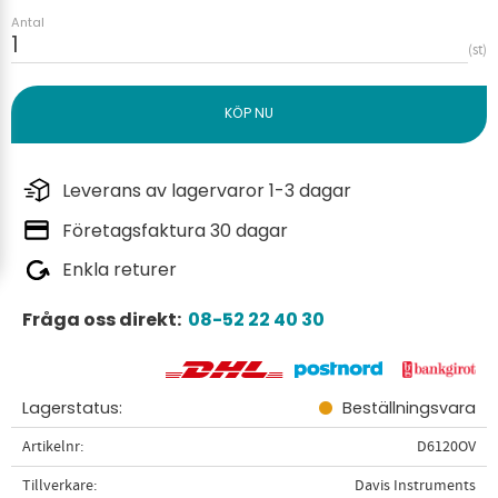
Antal
st
Leverans av lagervaror 1-3 dagar
Företagsfaktura 30 dagar
Enkla returer
Fråga oss direkt:
08-52 22 40 30
Lagerstatus
Beställningsvara
Artikelnr
D6120OV
Tillverkare
Davis Instruments