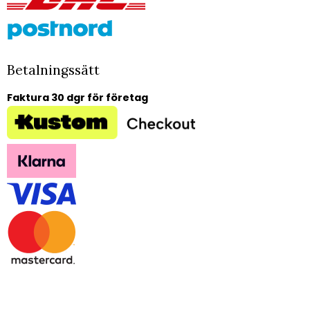
Betalningssätt
Faktura 30 dgr för företag