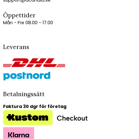
Öppettider
Mån - Fre 08.00 - 17.00
Leverans
Betalningssätt
Faktura 30 dgr för företag