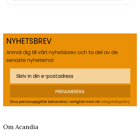
NYHETSBREV
Anmäl dig till vårt nyhetsbrev och ta del av de
senaste nyheterna!
PRENUMERERA
Dina personuppgifter behandlas i enlighet med vår
integritetspolicy
.
Om Acandia