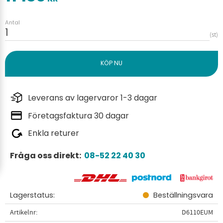
Antal
st
Leverans av lagervaror 1-3 dagar
Företagsfaktura 30 dagar
Enkla returer
Fråga oss direkt:
08-52 22 40 30
Lagerstatus
Beställningsvara
Artikelnr
D6110EUM