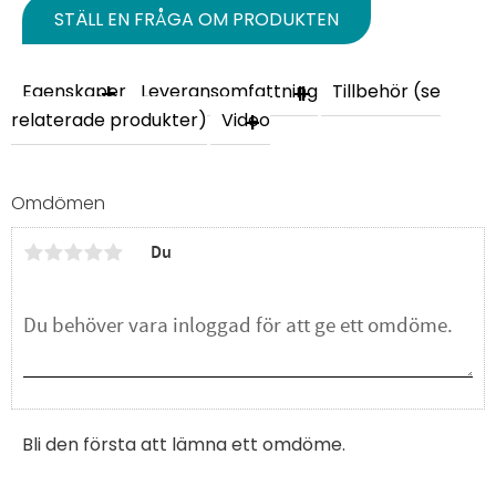
STÄLL EN FRÅGA OM PRODUKTEN
Egenskaper
Leveransomfattning
Tillbehör (se
relaterade produkter)
Video
Omdömen
Du
Bli den första att lämna ett omdöme.