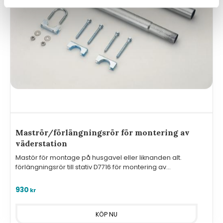
Maströr/förlängningsrör för montering av
väderstation
Mastör för montage på husgavel eller liknanden alt.
förlängningsrör till stativ D7716 för montering av
väderstation.
930
kr