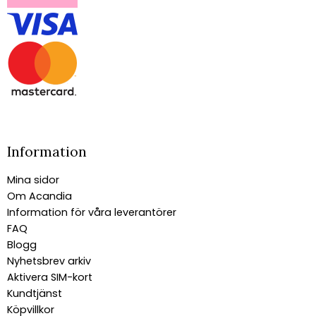
Information
Mina sidor
Om Acandia
Information för våra leverantörer
FAQ
Blogg
Nyhetsbrev arkiv
Aktivera SIM-kort
Kundtjänst
Köpvillkor