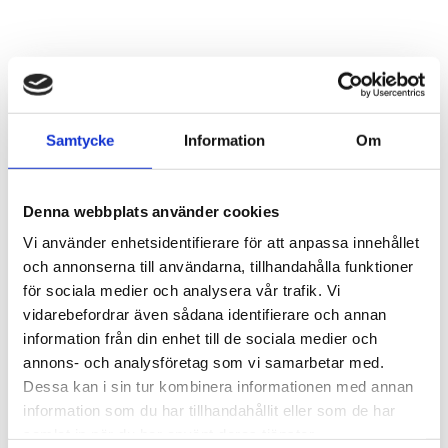
Samtycke
Information
Om
Denna webbplats använder cookies
Vi använder enhetsidentifierare för att anpassa innehållet
och annonserna till användarna, tillhandahålla funktioner
för sociala medier och analysera vår trafik. Vi
vidarebefordrar även sådana identifierare och annan
information från din enhet till de sociala medier och
annons- och analysföretag som vi samarbetar med.
Dessa kan i sin tur kombinera informationen med annan
information som du har tillhandahållit eller som de har
samlat in när du har använt deras tjänster.