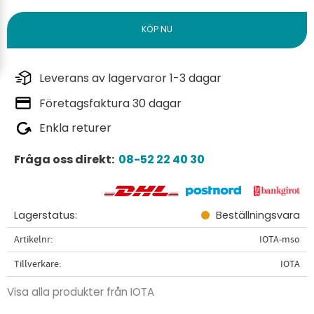
Leverans av lagervaror 1-3 dagar
Företagsfaktura 30 dagar
Enkla returer
Fråga oss direkt:
08-52 22 40 30
Lagerstatus
Beställningsvara
Artikelnr
IOTA-mso
Tillverkare
IOTA
Visa alla produkter från IOTA