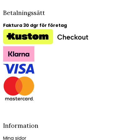
Betalningssätt
Faktura 30 dgr för företag
Information
Mina sidor