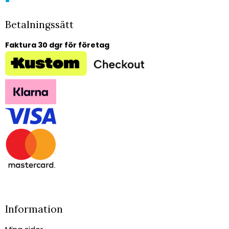
Betalningssätt
Faktura 30 dgr för företag
Information