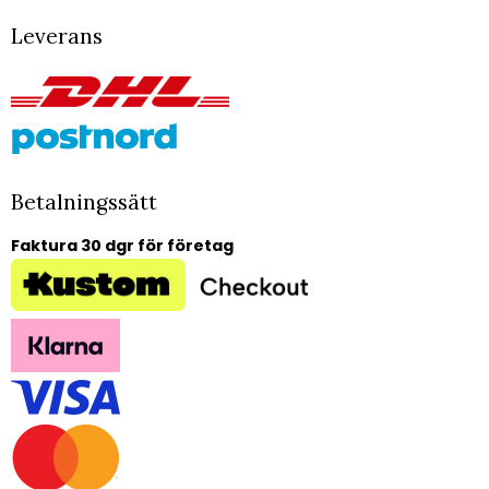
Leverans
Betalningssätt
Faktura 30 dgr för företag