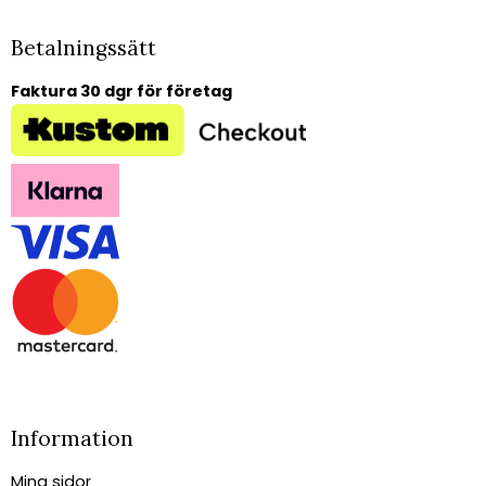
Betalningssätt
Faktura 30 dgr för företag
Information
Mina sidor