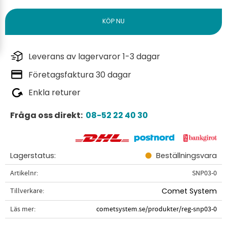
Leverans av lagervaror 1-3 dagar
Företagsfaktura 30 dagar
Enkla returer
Fråga oss direkt:
08-52 22 40 30
Lagerstatus
Beställningsvara
Artikelnr
SNP03-0
Tillverkare
Comet System
Läs mer
cometsystem.se/produkter/reg-snp03-0