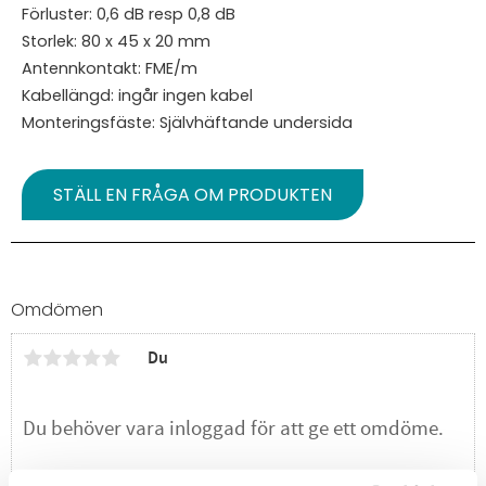
Förluster: 0,6 dB resp 0,8 dB
Storlek: 80 x 45 x 20 mm
Antennkontakt: FME/m
Kabellängd: ingår ingen kabel
Monteringsfäste: Självhäftande undersida
STÄLL EN FRÅGA OM PRODUKTEN
Omdömen
Du