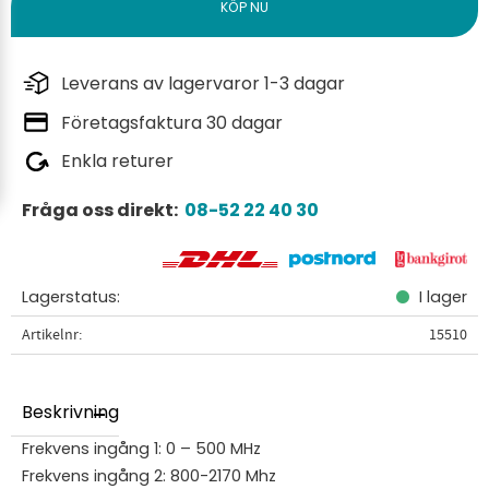
Leverans av lagervaror 1-3 dagar
Företagsfaktura 30 dagar
Enkla returer
Fråga oss direkt:
08-52 22 40 30
Lagerstatus
I lager
Artikelnr
15510
Beskrivning
Frekvens ingång 1: 0 – 500 MHz
Frekvens ingång 2: 800-2170 Mhz