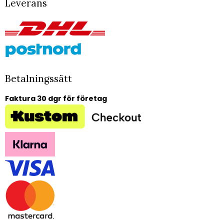
Leverans
Betalningssätt
Faktura 30 dgr för företag