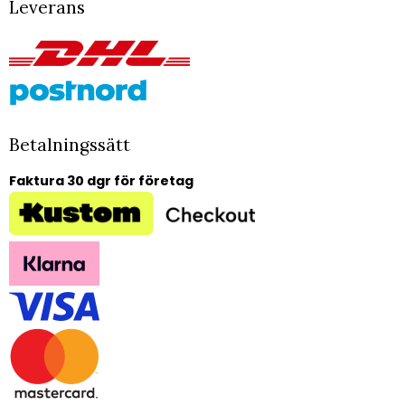
Leverans
Betalningssätt
Faktura 30 dgr för företag