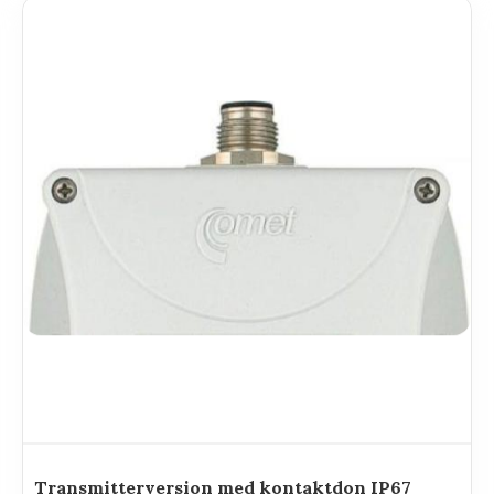
Transmitterversion med kontaktdon IP67