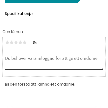
Specifikationer
Omdömen
Du
Bli den första att lämna ett omdöme.