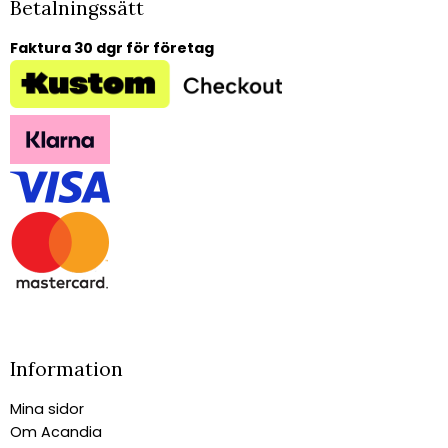
Betalningssätt
Faktura 30 dgr för företag
Information
Mina sidor
Om Acandia