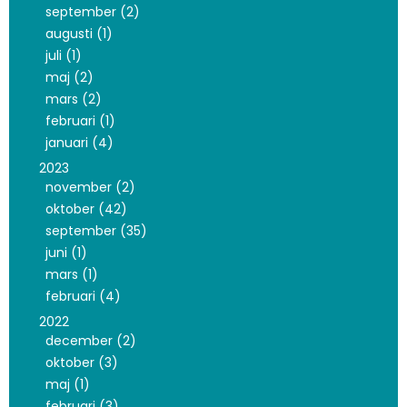
september (2)
augusti (1)
juli (1)
maj (2)
mars (2)
februari (1)
januari (4)
2023
november (2)
oktober (42)
september (35)
juni (1)
mars (1)
februari (4)
2022
december (2)
oktober (3)
maj (1)
februari (3)