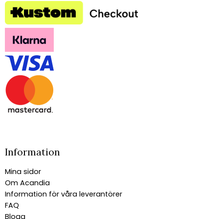
Information
Mina sidor
Om Acandia
Information för våra leverantörer
FAQ
Blogg