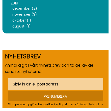
2019
december (2)
november (3)
oktober (1)
augusti (1)
NYHETSBREV
Anmäl dig till vårt nyhetsbrev och ta del av de
senaste nyheterna!
PRENUMERERA
Dina personuppgifter behandlas i enlighet med vår
integritetspolicy
.