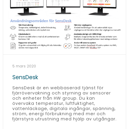
5 mars 2020
SensDesk
SensDesk är en webbaserad tjänst för
fjärrövervakning och styrning av sensorer
och enheter från HW group. Du kan
övervaka temperatur, luftfuktighet,
vattenläckage, digitala ingångar, spänning,
ström, energi förbrukning med mer och
fjärrstyra utrustning med hjälp av utgångar.