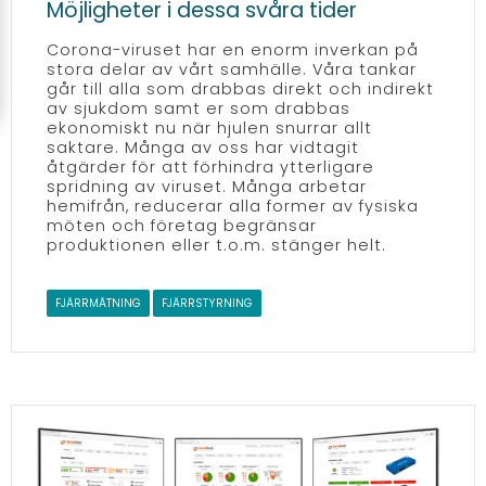
Möjligheter i dessa svåra tider
Corona-viruset har en enorm inverkan på
stora delar av vårt samhälle. Våra tankar
går till alla som drabbas direkt och indirekt
av sjukdom samt er som drabbas
ekonomiskt nu när hjulen snurrar allt
saktare. Många av oss har vidtagit
åtgärder för att förhindra ytterligare
spridning av viruset. Många arbetar
hemifrån, reducerar alla former av fysiska
möten och företag begränsar
produktionen eller t.o.m. stänger helt.
FJÄRRMÄTNING
FJÄRRSTYRNING