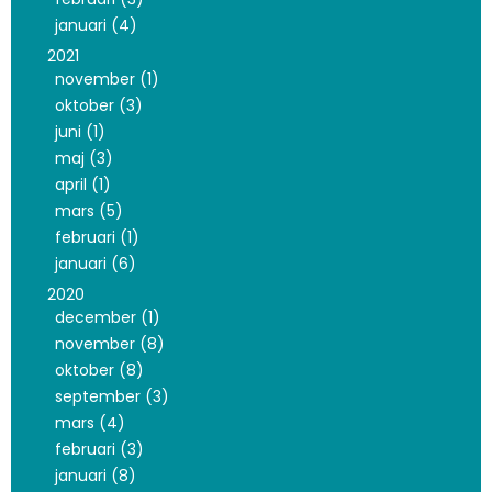
januari (4)
2021
november (1)
oktober (3)
juni (1)
maj (3)
april (1)
mars (5)
februari (1)
januari (6)
2020
december (1)
november (8)
oktober (8)
september (3)
mars (4)
februari (3)
januari (8)