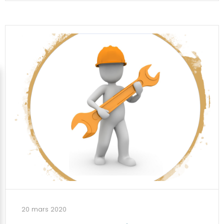
20 mars 2020