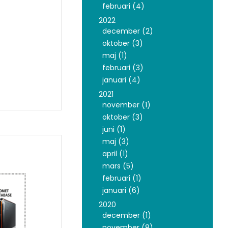
februari (4)
2022
december (2)
oktober (3)
maj (1)
februari (3)
januari (4)
2021
november (1)
oktober (3)
juni (1)
maj (3)
april (1)
mars (5)
februari (1)
januari (6)
2020
december (1)
november (8)