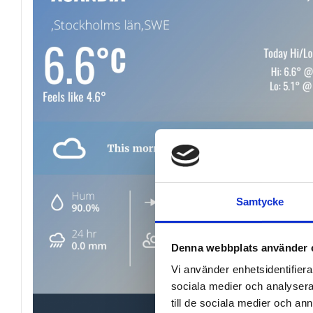
Samtycke
Denna webbplats använder 
Vi använder enhetsidentifierar
sociala medier och analysera 
till de sociala medier och a