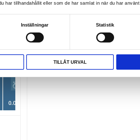
har tillhandahållit eller som de har samlat in när du har använt 
Inställningar
Statistik
TILLÅT URVAL