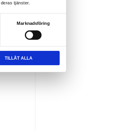
deras tjänster.
Marknadsföring
TILLÅT ALLA